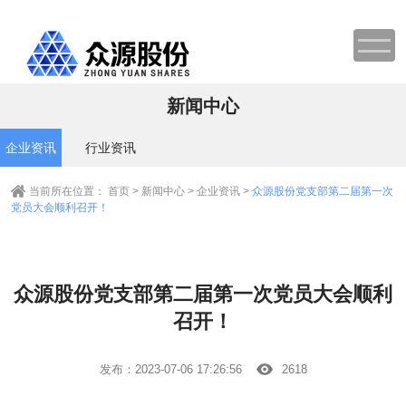
新闻中心
企业资讯
行业资讯
当前所在位置：
首页
>
新闻中心
>
企业资讯
>
众源股份党支部第二届第一次
党员大会顺利召开！
众源股份党支部第二届第一次党员大会顺利
召开！
发布：2023-07-06 17:26:56
2618