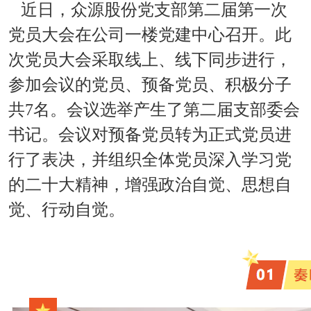
近日，众源股份党支部第二届第一次
党员大会在公司一楼党建中心召开。此
次党员大会采取线上、线下同步进行，
参加会议的党员、预备党员、积极分子
共7名。会议选举产生了第二届支部委会
书记。会议对预备党员转为正式党员进
行了表决，并组织全体党员深入学习党
的二十大精神，增强政治自觉、思想自
觉、行动自觉。